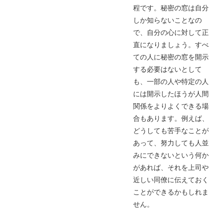
程です。秘密の窓は自分
しか知らないことなの
で、自分の心に対して正
直になりましょう。すべ
ての人に秘密の窓を開示
する必要はないとして
も、一部の人や特定の人
には開示したほうが人間
関係をよりよくできる場
合もあります。例えば、
どうしても苦手なことが
あって、努力しても人並
みにできないという何か
があれば、それを上司や
近しい同僚に伝えておく
ことができるかもしれま
せん。