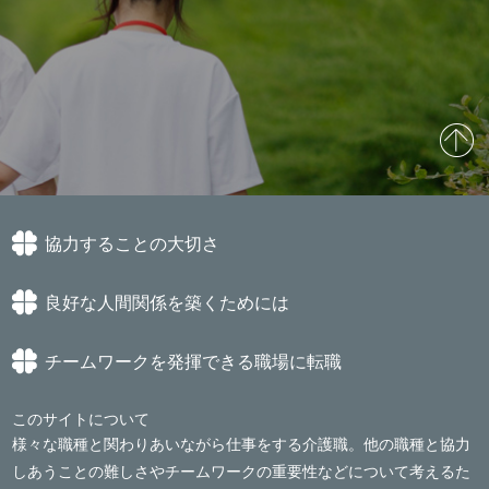
協力することの大切さ
良好な人間関係を築くためには
チームワークを発揮できる職場に転職
このサイトについて
様々な職種と関わりあいながら仕事をする介護職。他の職種と協力
しあうことの難しさやチームワークの重要性などについて考えるた