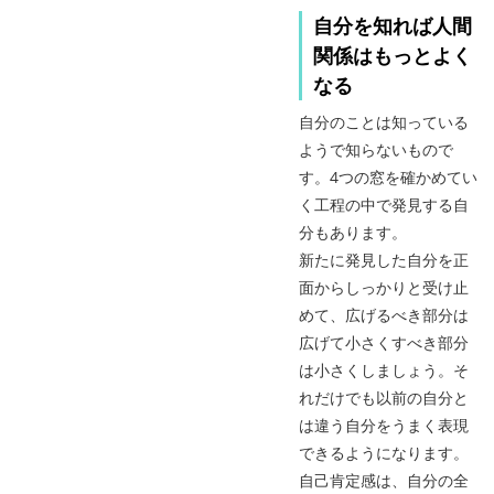
自分を知れば人間
関係はもっとよく
なる
自分のことは知っている
ようで知らないもので
す。4つの窓を確かめてい
く工程の中で発見する自
分もあります。
新たに発見した自分を正
面からしっかりと受け止
めて、広げるべき部分は
広げて小さくすべき部分
は小さくしましょう。そ
れだけでも以前の自分と
は違う自分をうまく表現
できるようになります。
自己肯定感は、自分の全