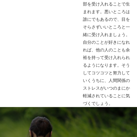
部を受け入れることで生
まれます。悪いところは
誰にでもあるので、目を
そらさずいいところと一
緒に受け入れましょう。
自分のことが好きになれ
れば、他の人のことも余
裕を持って受け入れられ
るようになります。そう
してコツコツと努力して
いくうちに、人間関係の
ストレスがいつのまにか
軽減されていることに気
づくでしょう。